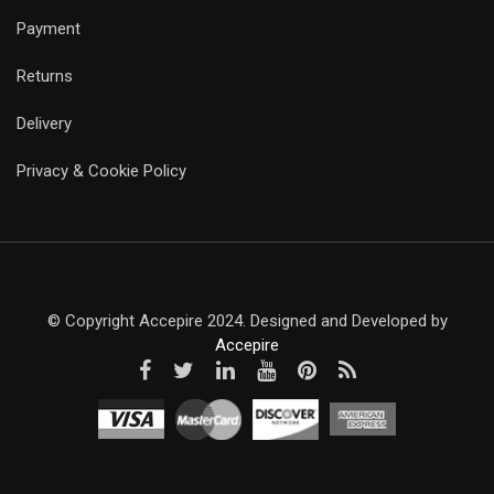
Payment
Returns
Delivery
Privacy & Cookie Policy
© Copyright Accepire 2024. Designed and Developed by
Accepire