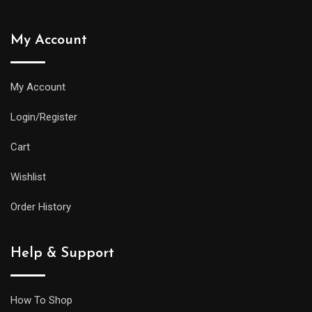
My Account
My Account
Login/Register
Cart
Wishlist
Order History
Help & Support
How To Shop