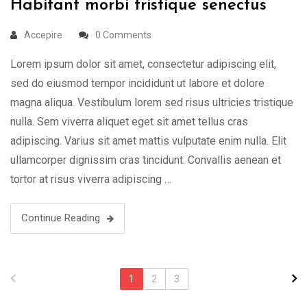
Habitant morbi tristique senectus
Accepire
0 Comments
Lorem ipsum dolor sit amet, consectetur adipiscing elit,
sed do eiusmod tempor incididunt ut labore et dolore
magna aliqua. Vestibulum lorem sed risus ultricies tristique
nulla. Sem viverra aliquet eget sit amet tellus cras
adipiscing. Varius sit amet mattis vulputate enim nulla. Elit
ullamcorper dignissim cras tincidunt. Convallis aenean et
tortor at risus viverra adipiscing …
Continue Reading
1
2
3