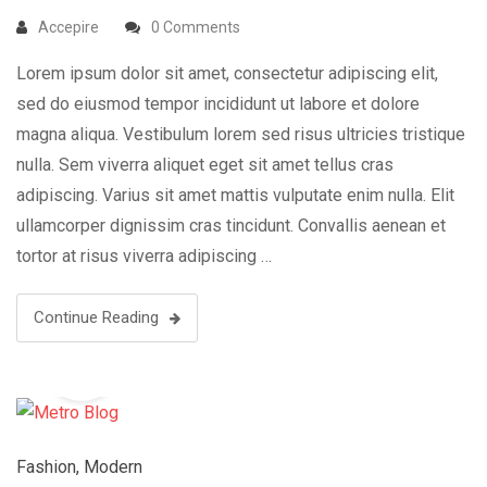
Accepire
0 Comments
Lorem ipsum dolor sit amet, consectetur adipiscing elit,
sed do eiusmod tempor incididunt ut labore et dolore
magna aliqua. Vestibulum lorem sed risus ultricies tristique
nulla. Sem viverra aliquet eget sit amet tellus cras
adipiscing. Varius sit amet mattis vulputate enim nulla. Elit
ullamcorper dignissim cras tincidunt. Convallis aenean et
tortor at risus viverra adipiscing …
Continue Reading
23
Dec
Fashion
,
Modern