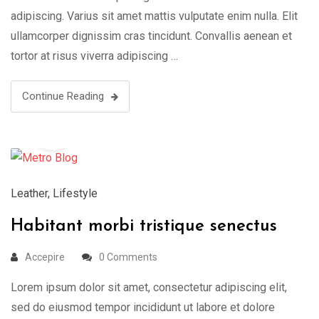
adipiscing. Varius sit amet mattis vulputate enim nulla. Elit
ullamcorper dignissim cras tincidunt. Convallis aenean et
tortor at risus viverra adipiscing …
Continue Reading
19
Aug
Leather
,
Lifestyle
Habitant morbi tristique senectus
Accepire
0 Comments
Lorem ipsum dolor sit amet, consectetur adipiscing elit,
sed do eiusmod tempor incididunt ut labore et dolore