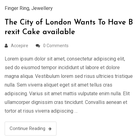
Finger Ring
,
Jewellery
The City of London Wants To Have B
rexit Cake available
Accepire
0 Comments
Lorem ipsum dolor sit amet, consectetur adipiscing elit,
sed do eiusmod tempor incididunt ut labore et dolore
magna aliqua. Vestibulum lorem sed risus ultricies tristique
nulla. Sem viverra aliquet eget sit amet tellus cras
adipiscing. Varius sit amet mattis vulputate enim nulla. Elit
ullamcorper dignissim cras tincidunt. Convallis aenean et
tortor at risus viverra adipiscing …
Continue Reading
23