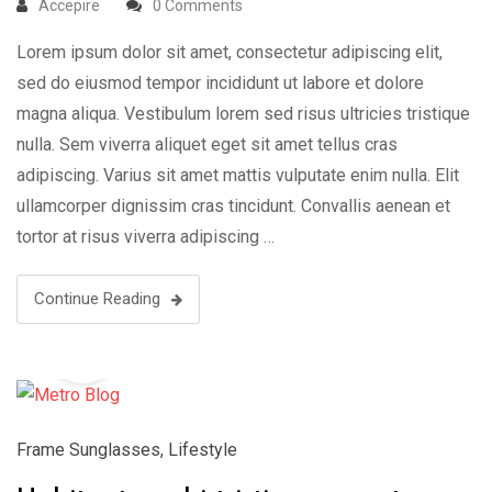
Accepire
0 Comments
Lorem ipsum dolor sit amet, consectetur adipiscing elit,
sed do eiusmod tempor incididunt ut labore et dolore
magna aliqua. Vestibulum lorem sed risus ultricies tristique
nulla. Sem viverra aliquet eget sit amet tellus cras
adipiscing. Varius sit amet mattis vulputate enim nulla. Elit
ullamcorper dignissim cras tincidunt. Convallis aenean et
tortor at risus viverra adipiscing …
Continue Reading
19
Aug
Frame Sunglasses
,
Lifestyle