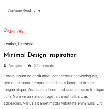
Continue Reading
19
Aug
Leather
,
Lifestyle
Minimal Design Inspiration
Accepire
0 Comments
Lorem ipsum dolor sit amet, consectetur adipiscing elit,
sed do eiusmod tempor incididunt ut labore et dolore
magna aliqua. Vestibulum lorem sed risus ultricies tristique
nulla. Sem viverra aliquet eget sit amet tellus cras
adipiscing. Varius sit amet mattis vulputate enim nulla. Elit