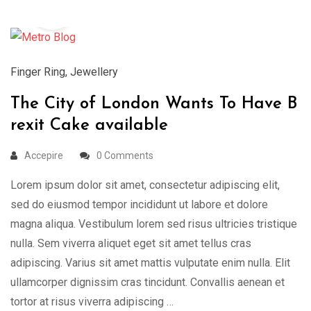
Dec
Finger Ring
,
Jewellery
The City of London Wants To Have B
rexit Cake available
Accepire
0 Comments
Lorem ipsum dolor sit amet, consectetur adipiscing elit,
sed do eiusmod tempor incididunt ut labore et dolore
magna aliqua. Vestibulum lorem sed risus ultricies tristique
nulla. Sem viverra aliquet eget sit amet tellus cras
adipiscing. Varius sit amet mattis vulputate enim nulla. Elit
ullamcorper dignissim cras tincidunt. Convallis aenean et
tortor at risus viverra adipiscing …