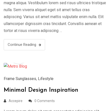
magna aliqua. Vestibulum lorem sed risus ultricies tristique
nulla. Sem viverra aliquet eget sit amet tellus cras
adipiscing. Varius sit amet mattis vulputate enim nulla. Elit
ullamcorper dignissim cras tincidunt. Convallis aenean et
tortor at risus viverra adipiscing …
Continue Reading
19
Aug
Frame Sunglasses
,
Lifestyle
Minimal Design Inspiration
Accepire
0 Comments