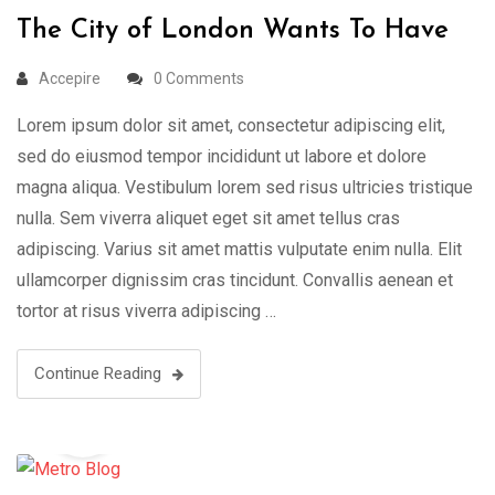
The City of London Wants To Have
Accepire
0 Comments
Lorem ipsum dolor sit amet, consectetur adipiscing elit,
sed do eiusmod tempor incididunt ut labore et dolore
magna aliqua. Vestibulum lorem sed risus ultricies tristique
nulla. Sem viverra aliquet eget sit amet tellus cras
adipiscing. Varius sit amet mattis vulputate enim nulla. Elit
ullamcorper dignissim cras tincidunt. Convallis aenean et
tortor at risus viverra adipiscing …
Continue Reading
23
Dec