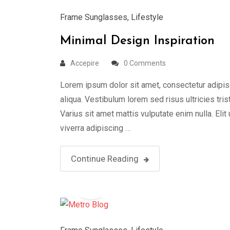
Frame Sunglasses
,
Lifestyle
Minimal Design Inspiration
Accepire
0 Comments
Lorem ipsum dolor sit amet, consectetur adipis
aliqua. Vestibulum lorem sed risus ultricies tris
Varius sit amet mattis vulputate enim nulla. Elit
viverra adipiscing …
Continue Reading
19
Aug