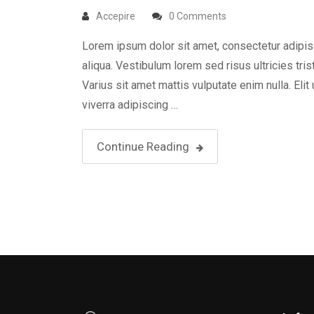
Accepire
0 Comments
Lorem ipsum dolor sit amet, consectetur adipis
aliqua. Vestibulum lorem sed risus ultricies tris
Varius sit amet mattis vulputate enim nulla. Elit
viverra adipiscing …
Continue Reading