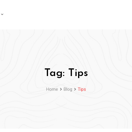
Tag:
Tips
Home
Blog
Tips